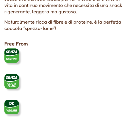
vita in continuo movimento che necessita di uno snack
rigenerante, leggero ma gustoso.
Naturalmente ricca di fibre e di proteine, è la perfetta
coccola “spezza-fame”!
Free From