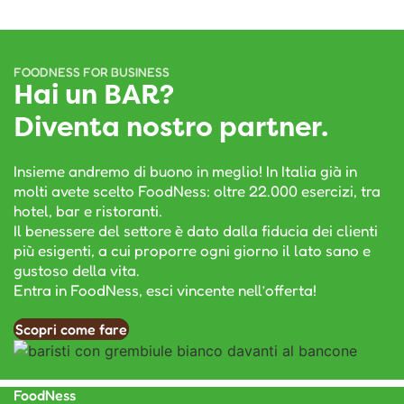
FOODNESS FOR BUSINESS
Hai un BAR?
Diventa nostro partner.
Insieme andremo di buono in meglio! In Italia già in
molti avete scelto FoodNess: oltre 22.000 esercizi, tra
hotel, bar e ristoranti.
Il benessere del settore è dato dalla fiducia dei clienti
più esigenti, a cui proporre ogni giorno il lato sano e
gustoso della vita.
Entra in FoodNess, esci vincente nell’offerta!
Scopri come fare
FoodNess