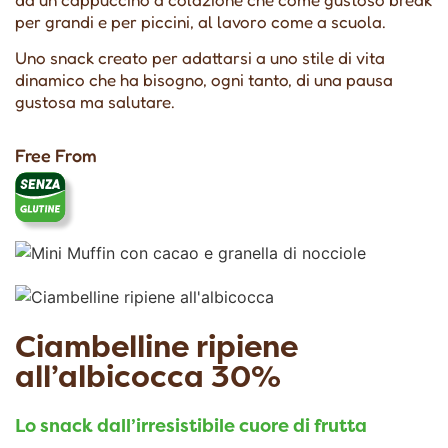
per grandi e per piccini, al lavoro come a scuola.
Uno snack creato per adattarsi a uno stile di vita
dinamico che ha bisogno, ogni tanto, di una pausa
gustosa ma salutare.
Free From
Ciambelline ripiene
all’albicocca 30%
Lo snack dall’irresistibile cuore di frutta