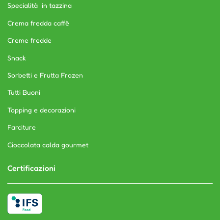
Specialità in tazzina
Crema fredda caffè
Creme fredde
Snack
Sorbetti e Frutta Frozen
Tutti Buoni
Topping e decorazioni
Farciture
Cioccolata calda gourmet
Certificazioni