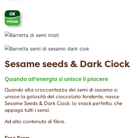
Sesame seeds & Dark Ciock
Quando all’energia si unisce il piacere
Quando alla croccantezza dei semi di sesamo si
unisce la golosità del cioccolato fondente, nasce
Sesame Seeds & Dark Ciock: lo snack perfetto, che
appaga tutti i sensi.
Ad alto contenuto di fibre.
Free From