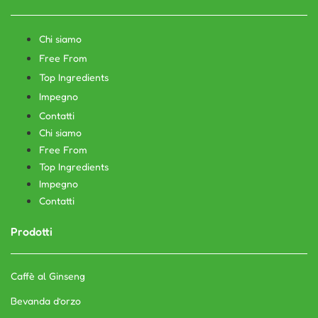
Chi siamo
Free From
Top Ingredients
Impegno
Contatti
Chi siamo
Free From
Top Ingredients
Impegno
Contatti
Prodotti
Caffè al Ginseng
Bevanda d’orzo