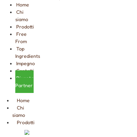
Home
Chi
siamo
Prodotti
Free
From
Top
Ingredients
Impegno
Contatti
Diventa
Partner
Home
Chi
siamo
Prodotti