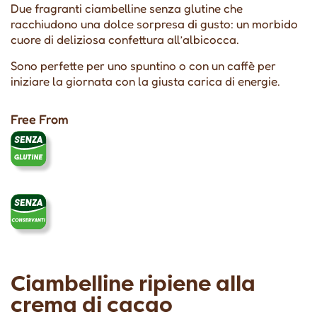
Due fragranti ciambelline senza glutine che
racchiudono una dolce sorpresa di gusto: un morbido
cuore di deliziosa confettura all’albicocca.
Sono perfette per uno spuntino o con un caffè per
iniziare la giornata con la giusta carica di energie.
Free From
Ciambelline ripiene alla
crema di cacao