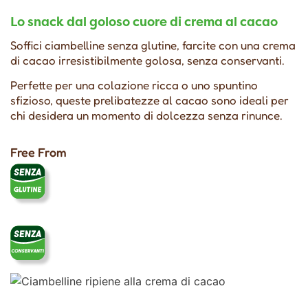
Lo snack dal goloso cuore di crema al cacao
Soffici ciambelline senza glutine, farcite con una crema
di cacao irresistibilmente golosa, senza conservanti.
Perfette per una colazione ricca o uno spuntino
sfizioso, queste prelibatezze al cacao sono ideali per
chi desidera un momento di dolcezza senza rinunce.
Free From