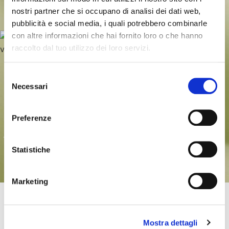
nostri partner che si occupano di analisi dei dati web,
pubblicità e social media, i quali potrebbero combinarle
con altre informazioni che hai fornito loro o che hanno
raccolto dal tuo utilizzo dei loro servizi.
Selezione
Necessari
del
consenso
Preferenze
Statistiche
Marketing
Mostra dettagli