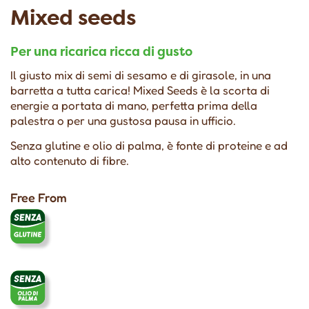
Mixed seeds
Per una ricarica ricca di gusto
Il giusto mix di semi di sesamo e di girasole, in una
barretta a tutta carica! Mixed Seeds è la scorta di
energie a portata di mano, perfetta prima della
palestra o per una gustosa pausa in ufficio.
Senza glutine e olio di palma, è fonte di proteine e ad
alto contenuto di fibre.
Free From