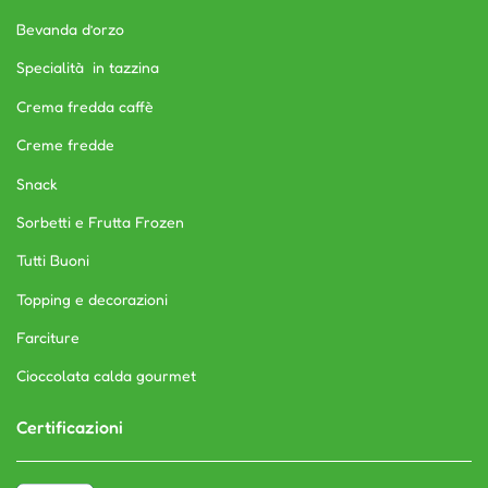
Bevanda d’orzo
Specialità in tazzina
Crema fredda caffè
Creme fredde
Snack
Sorbetti e Frutta Frozen
Tutti Buoni
Topping e decorazioni
Farciture
Cioccolata calda gourmet
Certificazioni