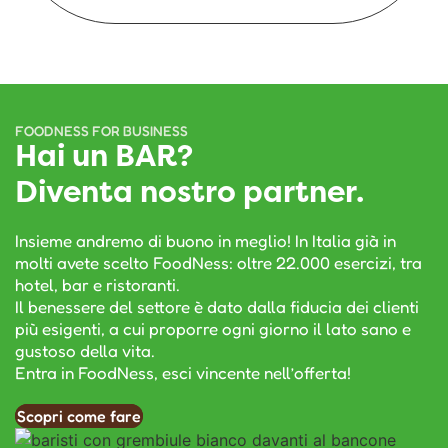
FOODNESS FOR BUSINESS
Hai un BAR?
Diventa nostro partner.
Insieme andremo di buono in meglio! In Italia già in
molti avete scelto FoodNess: oltre 22.000 esercizi, tra
hotel, bar e ristoranti.
Il benessere del settore è dato dalla fiducia dei clienti
più esigenti, a cui proporre ogni giorno il lato sano e
gustoso della vita.
Entra in FoodNess, esci vincente nell’offerta!
Scopri come fare