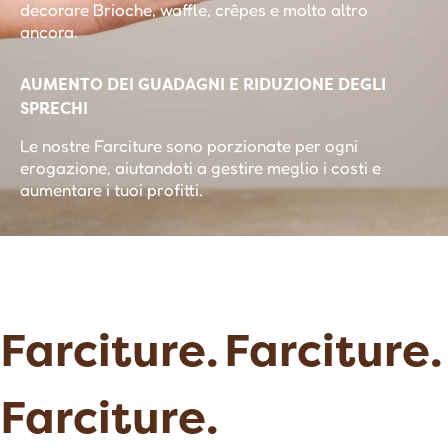
decorare Brioche, waffle, crêpes e molto altro
ancora.
AUMENTO DEI GUADAGNI E RIDUZIONE DEGLI
SPRECHI
Le nostre Farciture sono porzionate per ogni
erogazione, aiutandoti a gestire meglio i costi e
aumentare i tuoi profitti.
Farciture.
Farciture.
Farciture.