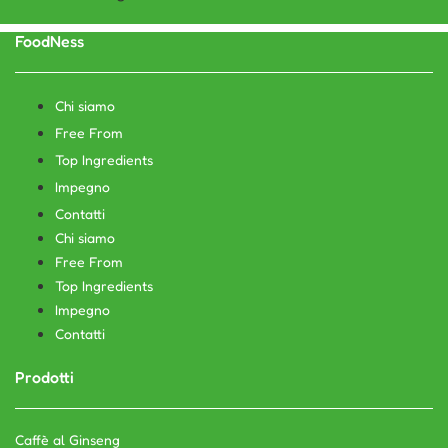
FoodNess
Chi siamo
Free From
Top Ingredients
Impegno
Contatti
Chi siamo
Free From
Top Ingredients
Impegno
Contatti
Prodotti
Caffè al Ginseng