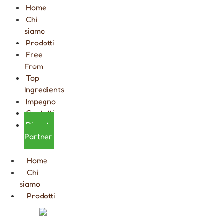
Home
Chi
siamo
Prodotti
Free
From
Top
Ingredients
Impegno
Contatti
Diventa
Partner
Home
Chi
siamo
Prodotti