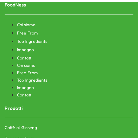
FoodNess
Chi siamo
Free From
Top Ingredients
Impegno
Contatti
Chi siamo
Free From
Top Ingredients
Impegno
Contatti
Prodotti
Caffè al Ginseng