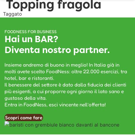
Topping fragola
Taggato
Topping
FOODNESS FOR BUSINESS
Hai un BAR?
Diventa nostro partner.
Insieme andremo di buono in meglio! In Italia già in
molti avete scelto FoodNess: oltre 22.000 esercizi, tra
hotel, bar e ristoranti.
Il benessere del settore è dato dalla fiducia dei clienti
più esigenti, a cui proporre ogni giorno il lato sano e
gustoso della vita.
Entra in FoodNess, esci vincente nell’offerta!
Scopri come fare