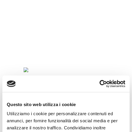
SPECIALITÀ
IN
TAZZINA
Questo sito web utilizza i cookie
Utilizziamo i cookie per personalizzare contenuti ed
annunci, per fornire funzionalità dei social media e per
analizzare il nostro traffico. Condividiamo inoltre