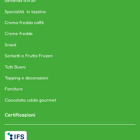
Bevanda d’orzo
Specialità in tazzina
Crema fredda caffè
Creme fredde
Snack
Sorbetti e Frutta Frozen
Tutti Buoni
Topping e decorazioni
Farciture
Cioccolata calda gourmet
Certificazioni