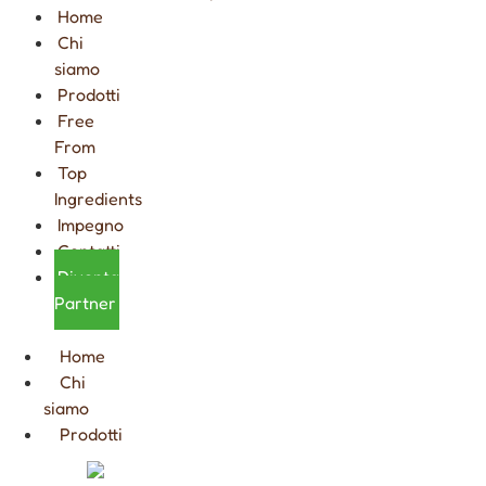
Home
Chi
siamo
Prodotti
Free
From
Top
Ingredients
Impegno
Contatti
Diventa
Partner
Home
Chi
siamo
Prodotti