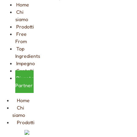
Home
Chi
siamo
Prodotti
Free
From
Top
Ingredients
Impegno
Contatti
Diventa
Partner
Home
Chi
siamo
Prodotti