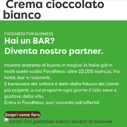
Crema cioccolato
bianco
FOODNESS FOR BUSINESS
Hai un BAR?
Diventa nostro partner.
Insieme andremo di buono in meglio! In Italia già in
molti avete scelto FoodNess: oltre 22.000 esercizi, tra
hotel, bar e ristoranti.
Il benessere del settore è dato dalla fiducia dei clienti
più esigenti, a cui proporre ogni giorno il lato sano e
gustoso della vita.
Entra in FoodNess, esci vincente nell’offerta!
Scopri come fare