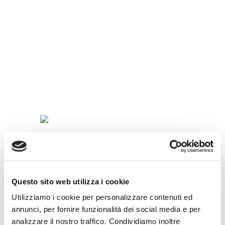
SPECIALITÀ
IN
TAZZINA
Questo sito web utilizza i cookie
Utilizziamo i cookie per personalizzare contenuti ed
annunci, per fornire funzionalità dei social media e per
analizzare il nostro traffico. Condividiamo inoltre