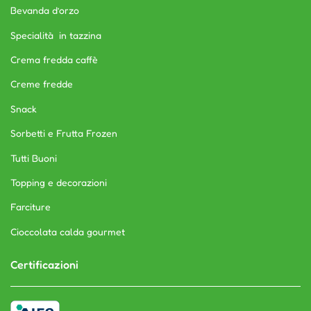
Bevanda d’orzo
Specialità in tazzina
Crema fredda caffè
Creme fredde
Snack
Sorbetti e Frutta Frozen
Tutti Buoni
Topping e decorazioni
Farciture
Cioccolata calda gourmet
Certificazioni