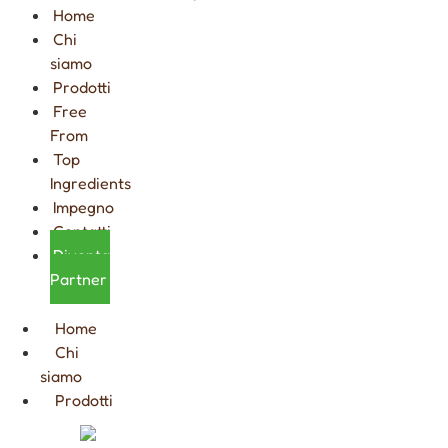
Home
Chi
siamo
Prodotti
Free
From
Top
Ingredients
Impegno
Contatti
Diventa
Partner
Home
Chi
siamo
Prodotti