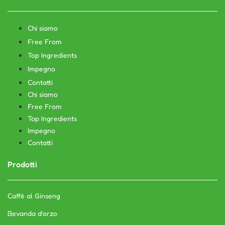
Chi siamo
Free From
Top Ingredients
Impegno
Contatti
Chi siamo
Free From
Top Ingredients
Impegno
Contatti
Prodotti
Caffè al Ginseng
Bevanda d’orzo