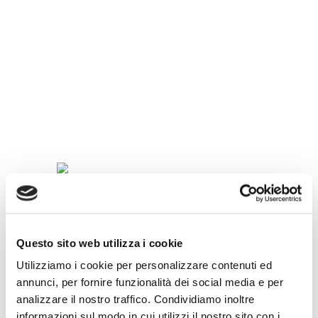
SPECIALITÀ
IN
TAZZINA
Questo sito web utilizza i cookie
Utilizziamo i cookie per personalizzare contenuti ed
annunci, per fornire funzionalità dei social media e per
analizzare il nostro traffico. Condividiamo inoltre
informazioni sul modo in cui utilizzi il nostro sito con i