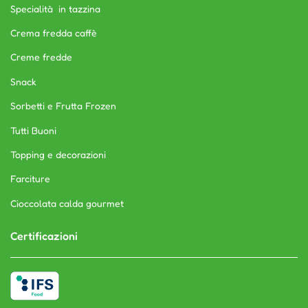
Specialità in tazzina
Crema fredda caffè
Creme fredde
Snack
Sorbetti e Frutta Frozen
Tutti Buoni
Topping e decorazioni
Farciture
Cioccolata calda gourmet
Certificazioni