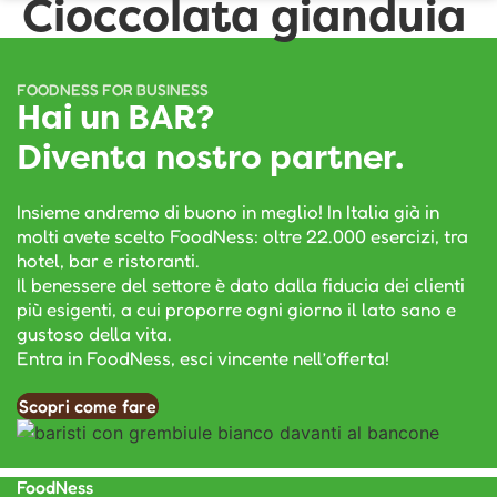
Cioccolata gianduia
FOODNESS FOR BUSINESS
Hai un BAR?
Diventa nostro partner.
Insieme andremo di buono in meglio! In Italia già in
molti avete scelto FoodNess: oltre 22.000 esercizi, tra
hotel, bar e ristoranti.
Il benessere del settore è dato dalla fiducia dei clienti
più esigenti, a cui proporre ogni giorno il lato sano e
gustoso della vita.
Entra in FoodNess, esci vincente nell’offerta!
Scopri come fare
FoodNess