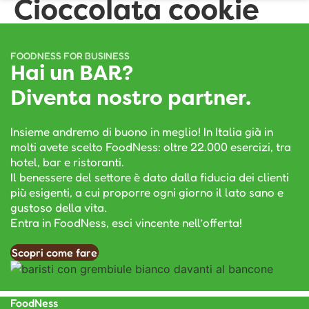
Cioccolata cookie
FOODNESS FOR BUSINESS
Hai un BAR?
Diventa nostro partner.
Insieme andremo di buono in meglio! In Italia già in
molti avete scelto FoodNess: oltre 22.000 esercizi, tra
hotel, bar e ristoranti.
Il benessere del settore è dato dalla fiducia dei clienti
più esigenti, a cui proporre ogni giorno il lato sano e
gustoso della vita.
Entra in FoodNess, esci vincente nell’offerta!
Scopri come fare
FoodNess