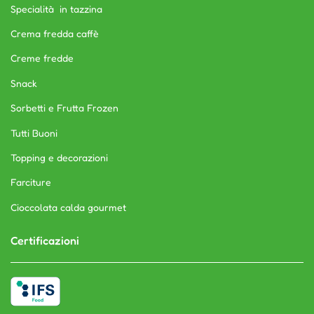
Specialità in tazzina
Crema fredda caffè
Creme fredde
Snack
Sorbetti e Frutta Frozen
Tutti Buoni
Topping e decorazioni
Farciture
Cioccolata calda gourmet
Certificazioni