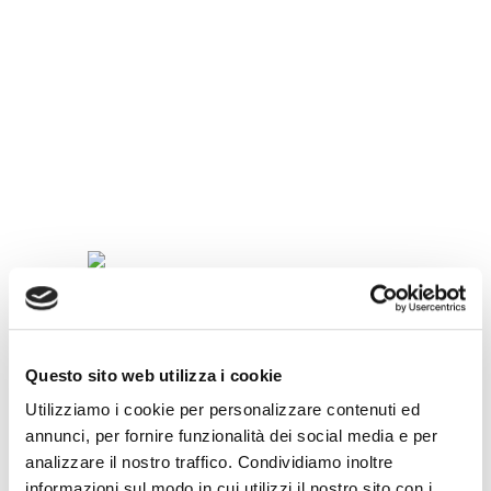
SPECIALITÀ
IN
TAZZINA
Questo sito web utilizza i cookie
Utilizziamo i cookie per personalizzare contenuti ed
annunci, per fornire funzionalità dei social media e per
analizzare il nostro traffico. Condividiamo inoltre
informazioni sul modo in cui utilizzi il nostro sito con i