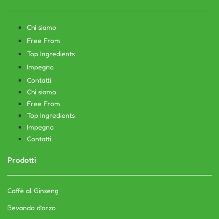
Chi siamo
Free From
Top Ingredients
Impegno
Contatti
Chi siamo
Free From
Top Ingredients
Impegno
Contatti
Prodotti
Caffè al Ginseng
Bevanda d’orzo