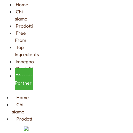
Home
Chi
siamo
Prodotti
Free
From
Top
Ingredients
Impegno
Contatti
Diventa
Partner
Home
Chi
siamo
Prodotti