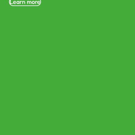
Learn more