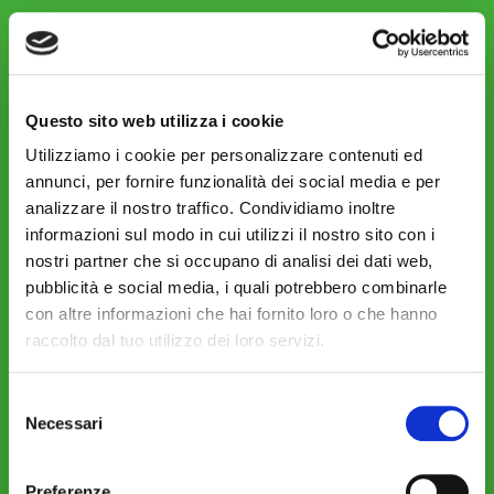
Questo sito web utilizza i cookie
Utilizziamo i cookie per personalizzare contenuti ed
annunci, per fornire funzionalità dei social media e per
analizzare il nostro traffico. Condividiamo inoltre
informazioni sul modo in cui utilizzi il nostro sito con i
nostri partner che si occupano di analisi dei dati web,
pubblicità e social media, i quali potrebbero combinarle
con altre informazioni che hai fornito loro o che hanno
raccolto dal tuo utilizzo dei loro servizi.
Selezione
Necessari
del
consenso
Preferenze