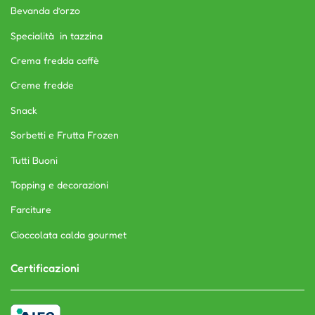
Bevanda d’orzo
Specialità in tazzina
Crema fredda caffè
Creme fredde
Snack
Sorbetti e Frutta Frozen
Tutti Buoni
Topping e decorazioni
Farciture
Cioccolata calda gourmet
Certificazioni