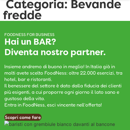
Categoria:
Bevande
fredde
FOODNESS FOR BUSINESS
Hai un BAR?
Diventa nostro partner.
Insieme andremo di buono in meglio! In Italia già in
molti avete scelto FoodNess: oltre 22.000 esercizi, tra
hotel, bar e ristoranti.
Il benessere del settore è dato dalla fiducia dei clienti
più esigenti, a cui proporre ogni giorno il lato sano e
gustoso della vita.
Entra in FoodNess, esci vincente nell’offerta!
Scopri come fare