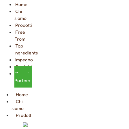
Home
Chi
siamo
Prodotti
Free
From
Top
Ingredients
Impegno
Contatti
Diventa
Partner
Home
Chi
siamo
Prodotti