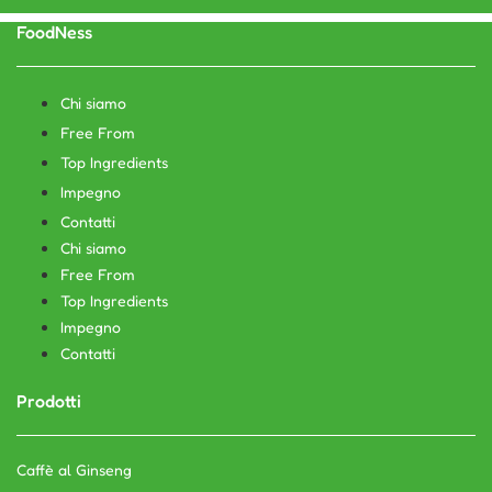
FoodNess
Chi siamo
Free From
Top Ingredients
Impegno
Contatti
Chi siamo
Free From
Top Ingredients
Impegno
Contatti
Prodotti
Caffè al Ginseng