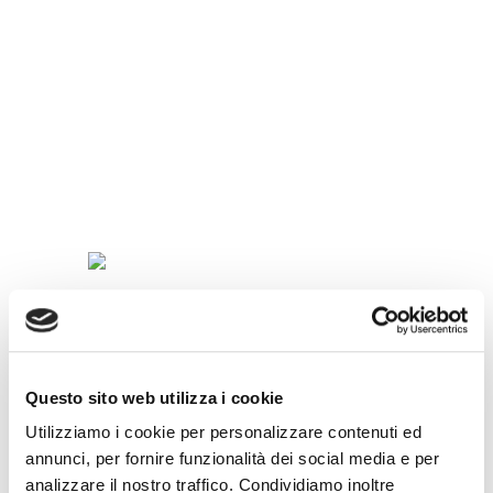
SPECIALITÀ
IN
TAZZINA
Questo sito web utilizza i cookie
Utilizziamo i cookie per personalizzare contenuti ed
annunci, per fornire funzionalità dei social media e per
analizzare il nostro traffico. Condividiamo inoltre